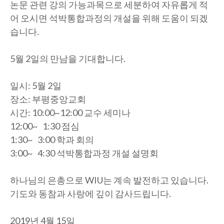
논문 관련 강의 가능과목으로 세분하여 자유롭게 적
어 오시면 석박통합과정의 개설을 위해 도움이 되겠
습니다.
5월 2일의 만남을 기대합니다.
일시: 5월 2일
장소: 부평중앙교회
시간: 10:00~12:00 교수 세미나
12:00~ 1:30 점심
1:30~ 3:00 학과 회의
3:00~ 4:30 석박통합과정 개설 설명회
하나님의 은총으로 WIU는 계속 발전하고 있습니다.
기도와 동참과 사랑에 깊이 감사드립니다.
2019년 4월 15일