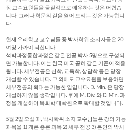
장 교수요원들을 물질적으로 예우하는 것은 어렵습
니다. 그러나 학문의 길을 열어 드리는 것은 가능합니
다.
현재 우리학교 교수님들 중 박사학위 소지자들은 20
여명 가까이 되십니다.
석박과정통합과정은 같은 전공 박사 5명으로 구성되
면 가능합니다. 이는 한국 미국 공히 같은 기준이 적용
됩니다. 세부전공은 신학, 교육학, 상담학 등은 당장
개설할 수 있습니다. 그 외에도 교수요원을 보충하면
세부전공의 확대는 가능한 일입니다. D. Min. 은 당장
개설하지 않을 생각입니다. 후에 M. Div. 와 D. Min. 과
정을 개설하여 목회학 대학원으로 확대할 것입니다.
5월 2일 오실 때, 박사학위 소지 교수님들은 강의 가능
과목을 1) 개론 총론 과목 2) 세부 전공 3) 본인의 박사