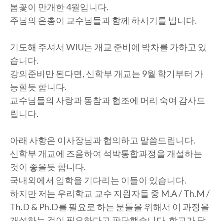
봄꽃이 만개한 4월입니다.
주님의 은총이 교수님들과 함께 하시기를 빕니다.
기도해 주셔서 WIU는 개교 준비에 박차를 가하고 있
습니다.
강의준비만 된다면, 신학부 개교는 9월 학기부터 가
능할듯 합니다.
교수님들의 사랑과 동참과 협조에 머리 숙여 감사드
립니다.
아래 사항은 이사장님과 협의하고 말씀드립니다.
신학부 개교에 즈음하여 석박통합과정을 개설하는
것이 좋을듯 합니다.
국내외에서 입학을 기다리는 이들이 있습니다.
하지만 저는 우리학교 교수 지원자들 중 M.A / Th.M /
Th.D & Ph.D를 필요로 하는 분들을 위해서 이 과정을
개설하는 것이 필요하다고 판단했습니다. 학교가 당